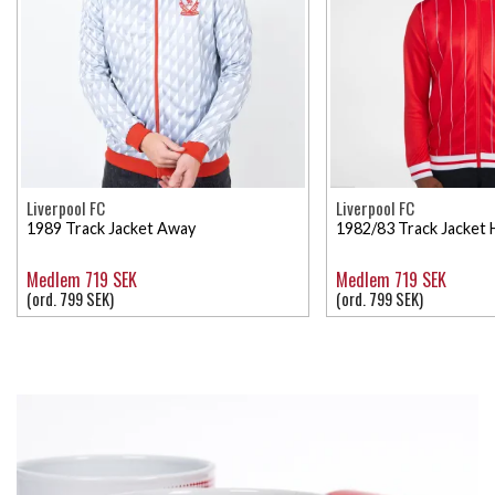
Liverpool FC
Liverpool FC
1989 Track Jacket Away
1982/83 Track Jacket
Medlem 719 SEK
Medlem 719 SEK
(ord. 799 SEK)
(ord. 799 SEK)