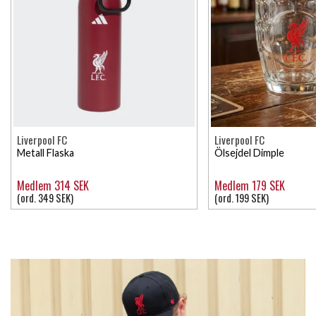
Liverpool FC
Liverpool FC
Metall Flaska
Ölsejdel Dimple
Medlem 314 SEK
Medlem 179 SEK
(ord. 349 SEK)
(ord. 199 SEK)