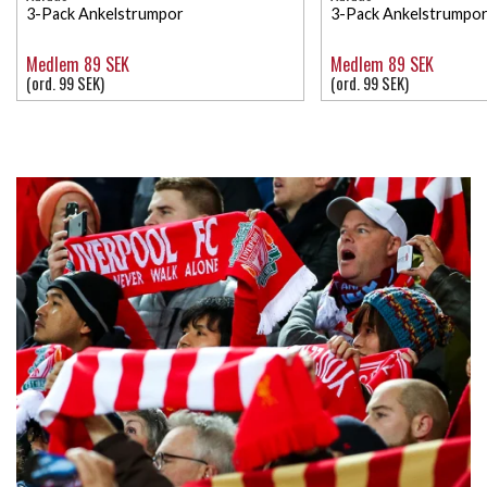
3-Pack Ankelstrumpor
3-Pack Ankelstrumpor
Medlem 89 SEK
Medlem 89 SEK
(ord. 99 SEK)
(ord. 99 SEK)