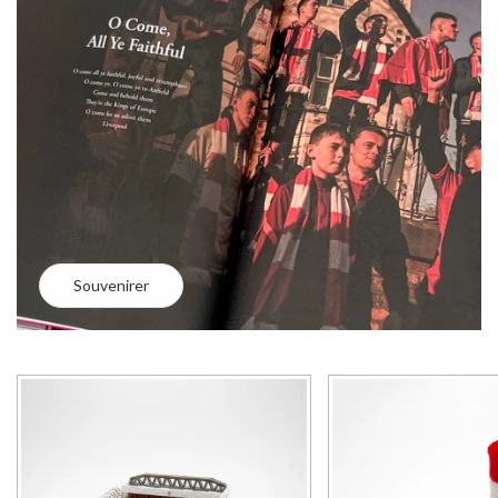
Souvenirer