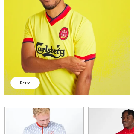
Retro