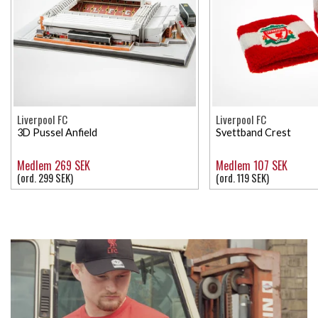
Liverpool FC
Liverpool FC
3D Pussel Anfield
Svettband Crest
Medlem 269 SEK
Medlem 107 SEK
(ord. 299 SEK)
(ord. 119 SEK)