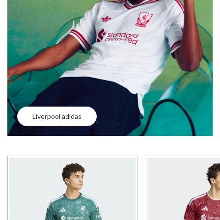
Liverpool adidas