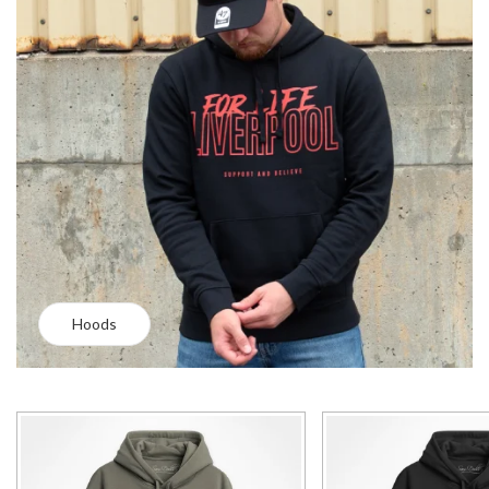
Hoods