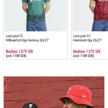
Liverpool FC
Liverpool FC
Målvaktströja Hemma 26/27
Hemmatröja 26/27
Medlem 1 079 SEK
Medlem 1 079 SEK
(ord. 1 199 SEK)
(ord. 1 199 SEK)