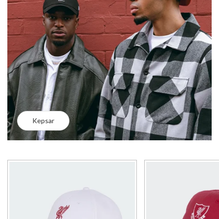
Kepsar