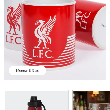
Muggar & Glas