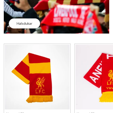
Halsdukar