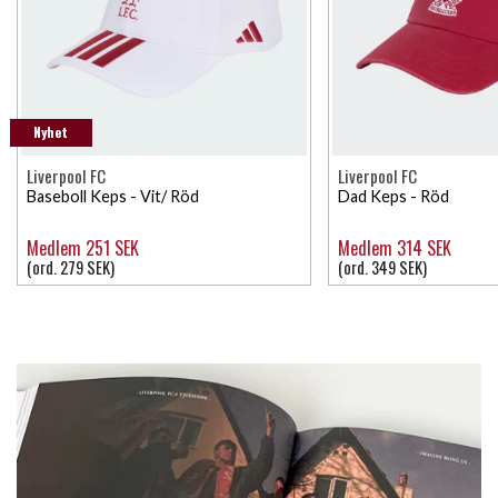
Nyhet
Liverpool FC
Liverpool FC
Baseboll Keps - Vit/ Röd
Dad Keps - Röd
Medlem 251 SEK
Medlem 314 SEK
(ord. 279 SEK)
(ord. 349 SEK)