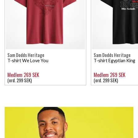
Sam Dodds Heritage
Sam Dodds Heritage
T-shirt We Love You
T-shirt Egyptian King
Medlem 269 SEK
Medlem 269 SEK
(ord. 299 SEK)
(ord. 299 SEK)