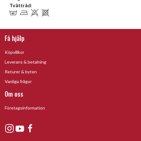
Tvättråd
:
Få hjälp
Köpvillkor
Leverans & betalning
Returer & byten
Vanliga frågor
Om oss
Företagsinformation