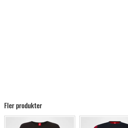
Fler produkter