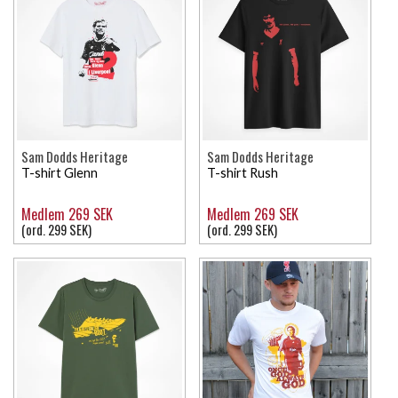
Sam Dodds Heritage
Sam Dodds Heritage
T-shirt Glenn
T-shirt Rush
Medlem 269 SEK
Medlem 269 SEK
(ord. 299 SEK)
(ord. 299 SEK)