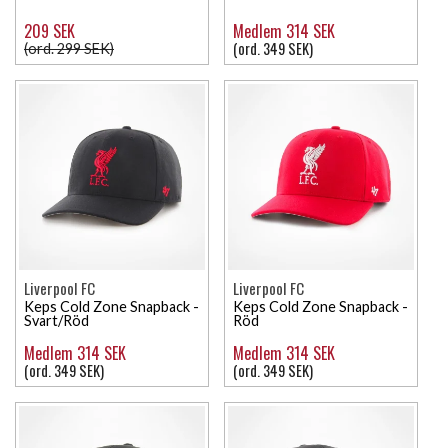
209 SEK
Medlem 314 SEK
(ord. 349 SEK)
(ord. 299 SEK)
Liverpool FC
Liverpool FC
Keps Cold Zone Snapback -
Keps Cold Zone Snapback -
Svart/Röd
Röd
Medlem 314 SEK
Medlem 314 SEK
(ord. 349 SEK)
(ord. 349 SEK)