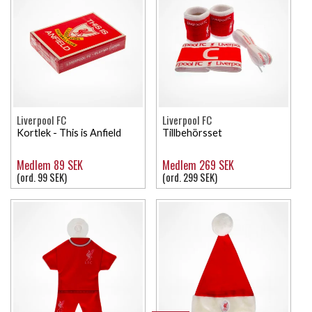
Liverpool FC
Liverpool FC
Kortlek - This is Anfield
Tillbehörsset
Medlem 89 SEK
Medlem 269 SEK
(ord. 99 SEK)
(ord. 299 SEK)