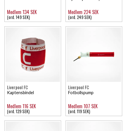
Medlem 134 SEK
Medlem 224 SEK
(ord. 149 SEK)
(ord. 249 SEK)
Liverpool FC
Liverpool FC
Kaptensbindel
Fotbollspump
Medlem 116 SEK
Medlem 107 SEK
(ord. 129 SEK)
(ord. 119 SEK)