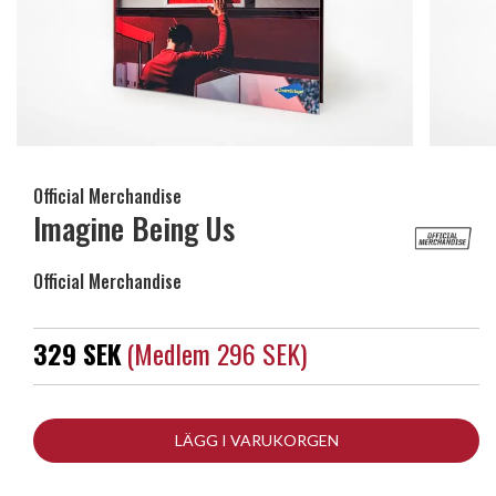
Official Merchandise
Imagine Being Us
Official Merchandise
329 SEK
(medlem 296 SEK)
LÄGG I VARUKORGEN