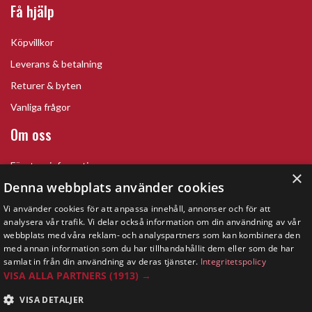
Få hjälp
Köpvillkor
Leverans & betalning
Returer & byten
Vanliga frågor
Om oss
Företagsinformation
×
Denna webbplats använder cookies
Vi använder cookies för att anpassa innehåll, annonser och för att
analysera vår trafik. Vi delar också information om din användning av vår
webbplats med våra reklam- och analyspartners som kan kombinera den
med annan information som du har tillhandahållit dem eller som de har
samlat in från din användning av deras tjänster.
Integritetspolicy
VISA ALLA PARTNERS
(1913) →
VISA DETALJER