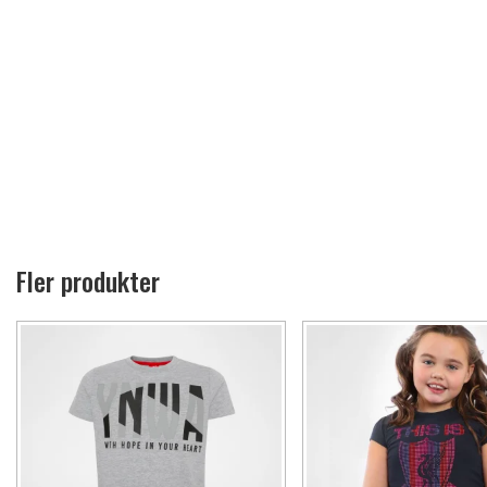
Fler produkter