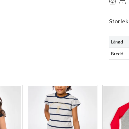
Storlek
Längd
Bredd