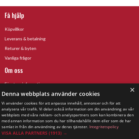
Få hjälp
Köpvillkor
Leverans & betalning
Returer & byten
Vanliga frågor
Om oss
Företagsinformation
×
Denna webbplats använder cookies
Vi använder cookies för att anpassa innehåll, annonser och för att
analysera vår trafik. Vi delar också information om din användning av vår
webbplats med våra reklam- och analyspartners som kan kombinera den
med annan information som du har tillhandahållit dem eller som de har
samlat in från din användning av deras tjänster.
Integritetspolicy
VISA ALLA PARTNERS
(1913) →