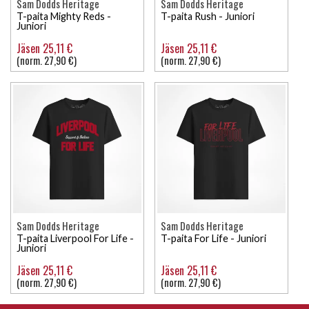
Sam Dodds Heritage
Sam Dodds Heritage
T-paita Mighty Reds -
T-paita Rush - Juniori
Juniori
Jäsen 25,11 €
Jäsen 25,11 €
(norm. 27,90 €)
(norm. 27,90 €)
Sam Dodds Heritage
Sam Dodds Heritage
T-paita Liverpool For Life -
T-paita For Life - Juniori
Juniori
Jäsen 25,11 €
Jäsen 25,11 €
(norm. 27,90 €)
(norm. 27,90 €)