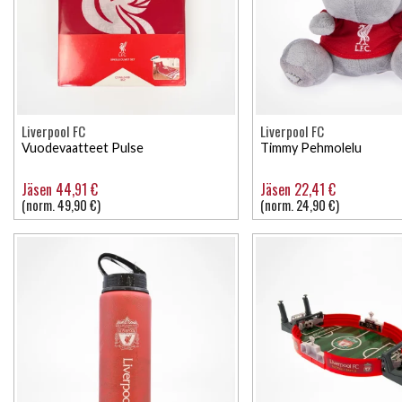
Liverpool FC
Liverpool FC
Vuodevaatteet Pulse
Timmy Pehmolelu
Jäsen 44,91 €
Jäsen 22,41 €
(norm. 49,90 €)
(norm. 24,90 €)