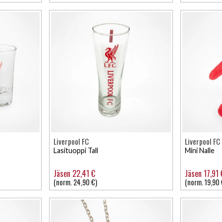
Liverpool FC
Liverpool FC
Lasituoppi Tall
Mini Nalle
Jäsen 22,41 €
Jäsen 17,91 
(norm. 24,90 €)
(norm. 19,90 