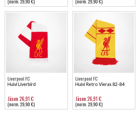
(norm. 29,90 €)
(norm. 29,90 €)
Liverpool FC
Liverpool FC
Huivi Liverbird
Huivi Retro Vieras 82-84
Jäsen 26,91 €
Jäsen 26,91 €
(norm. 29,90 €)
(norm. 29,90 €)