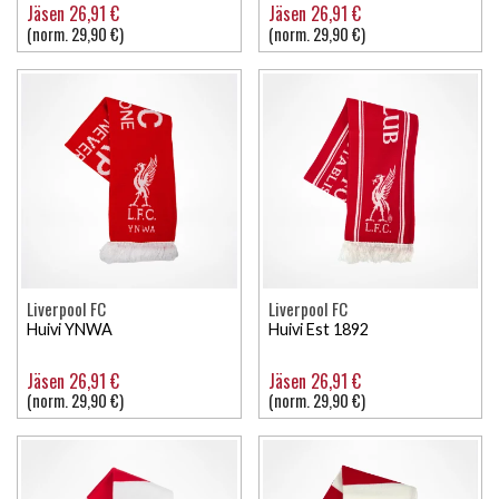
Jäsen 26,91 €
Jäsen 26,91 €
(norm. 29,90 €)
(norm. 29,90 €)
Liverpool FC
Liverpool FC
Huivi YNWA
Huivi Est 1892
Jäsen 26,91 €
Jäsen 26,91 €
(norm. 29,90 €)
(norm. 29,90 €)