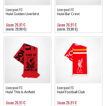
Liverpool FC
Liverpool FC
Huivi Golden Liverbird
Huivi Bar Crest
Jäsen 26,91 €
Jäsen 26,91 €
(norm. 29,90 €)
(norm. 29,90 €)
Liverpool FC
Liverpool FC
Huivi This is Anfield
Huivi Football Club
Jäsen 26,91 €
Jäsen 26,91 €