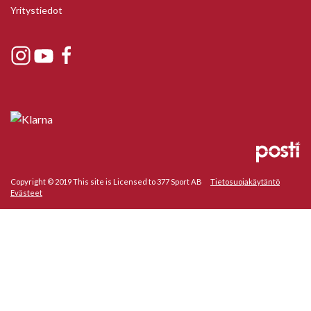
Yritystiedot
Copyright © 2019 This site is Licensed to 377 Sport AB
Tietosuojakäytäntö
Evästeet