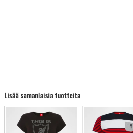
Lisää samanlaisia tuotteita