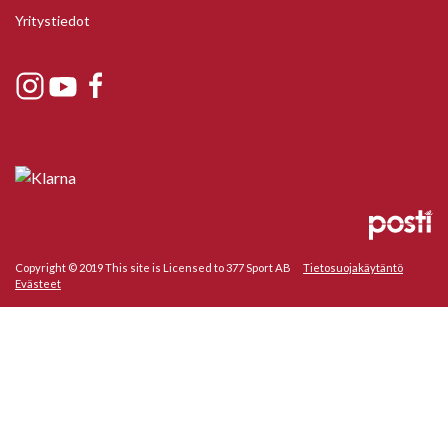
Yritystiedot
Copyright © 2019 This site is Licensed to 377 Sport AB
Tietosuojakäytäntö
Evästeet