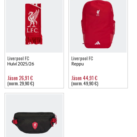
Liverpool FC
Liverpool FC
Huivi 2025/26
Reppu
Jäsen 26,91 €
Jäsen 44,91 €
(norm. 29,90 €)
(norm. 49,90 €)