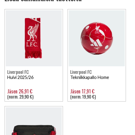
Liverpool FC
Liverpool FC
Huivi 2025/26
Tekniikkapallo Home
Jäsen 26,91 €
Jäsen 17,91 €
(norm. 29,90 €)
(norm. 19,90 €)