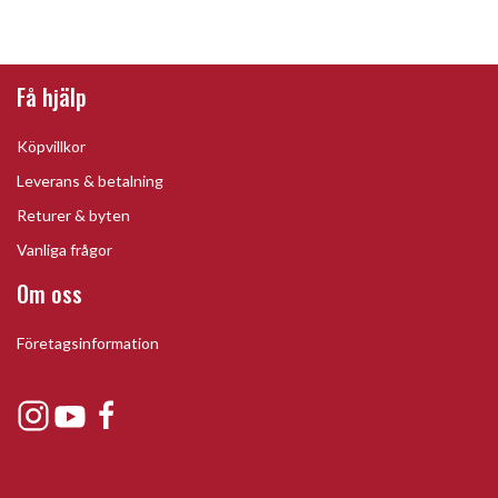
Få hjälp
Köpvillkor
Leverans & betalning
Returer & byten
Vanliga frågor
Om oss
Företagsinformation