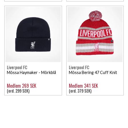
Liverpool FC
Liverpool FC
Mössa Haymaker - Mörkblå
Mössa Bering 47 Cuff Knit
Medlem 269 SEK
Medlem 341 SEK
(ord. 299 SEK)
(ord. 379 SEK)