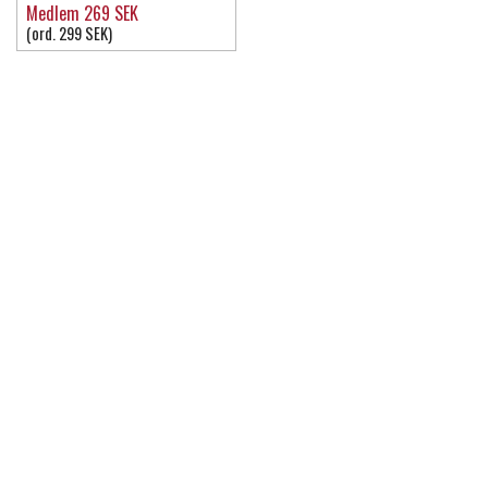
Medlem 269 SEK
(ord. 299 SEK)