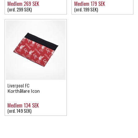
Medlem 269 SEK
Medlem 179 SEK
(ord. 299 SEK)
(ord. 199 SEK)
Liverpool FC
Korthållare Icon
Medlem 134 SEK
(ord. 149 SEK)