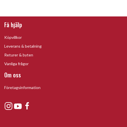
Få hjälp
Köpvillkor
Leverans & betalning
Returer & byten
Vanliga frågor
Om oss
Företagsinformation