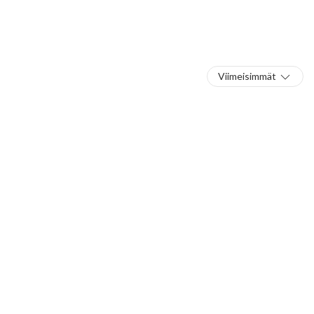
Viimeisimmät