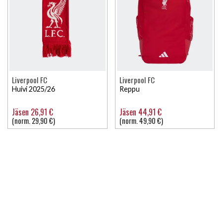
Liverpool FC
Liverpool FC
Huivi 2025/26
Reppu
Jäsen 26,91 €
Jäsen 44,91 €
(norm. 29,90 €)
(norm. 49,90 €)